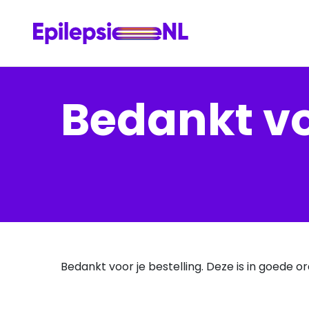
Bedankt vo
Bedankt voor je bestelling. Deze is in goede 