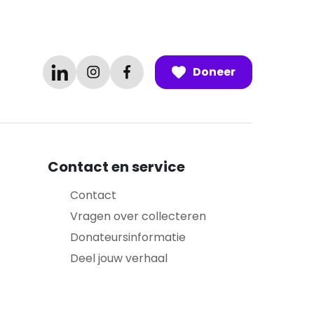
Doneer
Contact en service
Contact
Vragen over collecteren
Donateursinformatie
Deel jouw verhaal