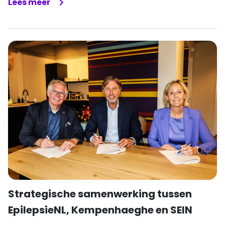
Lees meer
Strategische samenwerking tussen
EpilepsieNL, Kempenhaeghe en SEIN