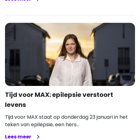
Tijd voor MAX: epilepsie verstoort
levens
Tijd voor MAX staat op donderdag 23 januari in het
teken van epilepsie, een hers...
Lees meer