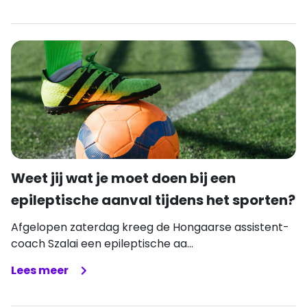
Weet jij wat je moet doen bij een
epileptische aanval tijdens het sporten?
Afgelopen zaterdag kreeg de Hongaarse assistent-
coach Szalai een epileptische aa...
Lees meer