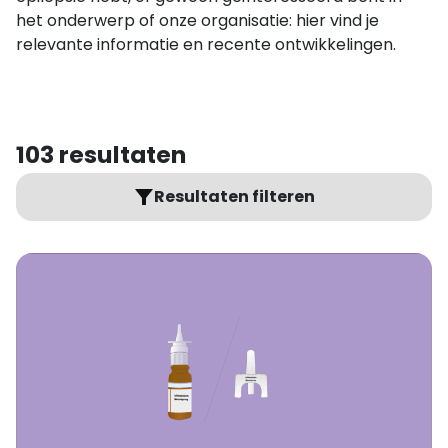
het onderwerp of onze organisatie: hier vind je
relevante informatie en recente ontwikkelingen.
103
resultaten
Resultaten filteren