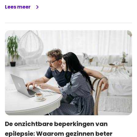
Lees meer
De onzichtbare beperkingen van
epilepsie: Waarom gezinnen beter