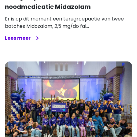
noodmedicatie Midazolam
Er is op dit moment een terugroepactie van twee
batches Midozalam, 2,5 mg/do fal...
Lees meer