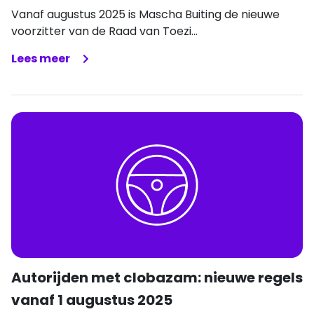
Vanaf augustus 2025 is Mascha Buiting de nieuwe
voorzitter van de Raad van Toezi...
Lees meer
Autorijden met clobazam: nieuwe regels
vanaf 1 augustus 2025