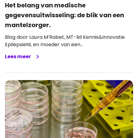
Het belang van medische
gegevensuitwisseling: de blik van een
mantelzorger.
Blog door Laura M’Rabet, MT-lid Kennis&Innovatie
EpilepsieNL en moeder van een...
Lees meer