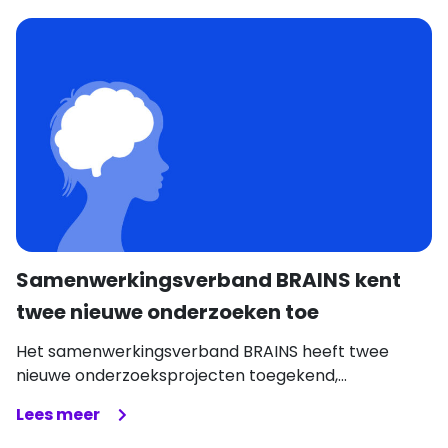
Samenwerkingsverband BRAINS kent
twee nieuwe onderzoeken toe
Het samenwerkingsverband BRAINS heeft twee
nieuwe onderzoeksprojecten toegekend,...
Lees meer