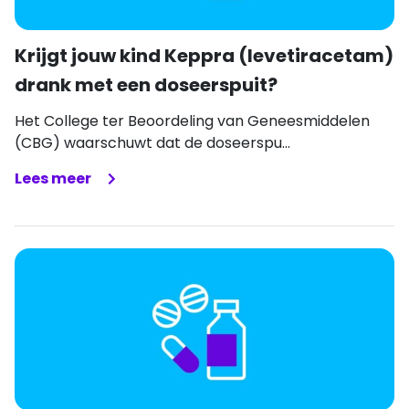
Krijgt jouw kind Keppra (levetiracetam)
drank met een doseerspuit?
Het College ter Beoordeling van Geneesmiddelen
(CBG) waarschuwt dat de doseerspu...
Lees meer