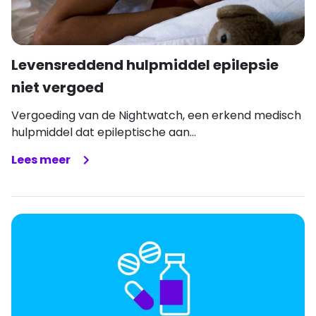
Levensreddend hulpmiddel epilepsie
niet vergoed
Vergoeding van de Nightwatch, een erkend medisch
hulpmiddel dat epileptische aan...
Lees meer