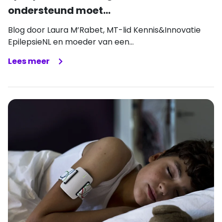
ondersteund moet...
Blog door Laura M’Rabet, MT-lid Kennis&Innovatie
EpilepsieNL en moeder van een...
Lees meer