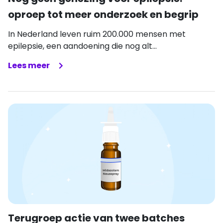
oproep tot meer onderzoek en begrip
In Nederland leven ruim 200.000 mensen met
epilepsie, een aandoening die nog alt...
Lees meer
Terugroep actie van twee batches