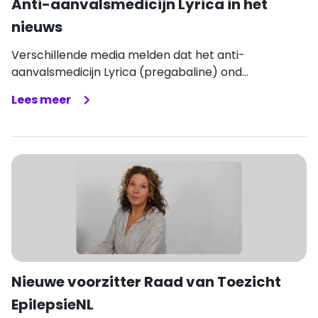
Anti-aanvalsmedicijn Lyrica in het
nieuws
Verschillende media melden dat het anti-
aanvalsmedicijn Lyrica (pregabaline) ond...
Lees meer
Nieuwe voorzitter Raad van Toezicht
EpilepsieNL