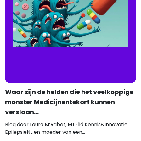
Waar zijn de helden die het veelkoppige
monster Medicijnentekort kunnen
verslaan...
Blog door Laura M’Rabet, MT-lid Kennis&Innovatie
EpilepsieNL en moeder van een...