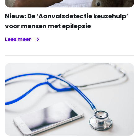
Nieuw: De ‘Aanvalsdetectie keuzehulp’
voor mensen met epilepsie
Lees meer