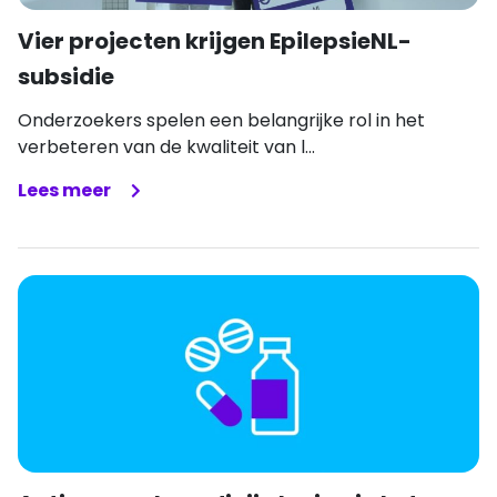
Vier projecten krijgen EpilepsieNL-
subsidie
Onderzoekers spelen een belangrijke rol in het
verbeteren van de kwaliteit van l...
Lees meer