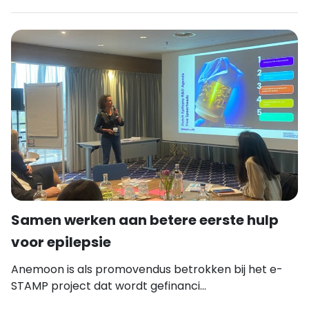
Samen werken aan betere eerste hulp
voor epilepsie
Anemoon is als promovendus betrokken bij het e-
STAMP project dat wordt gefinanci...