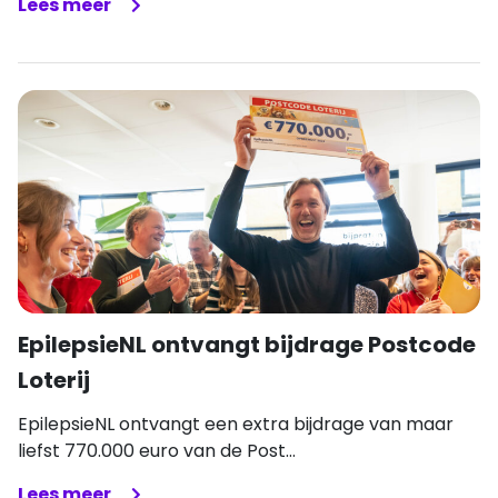
Lees meer
EpilepsieNL ontvangt bijdrage Postcode
Loterij
EpilepsieNL ontvangt een extra bijdrage van maar
liefst 770.000 euro van de Post...
Lees meer