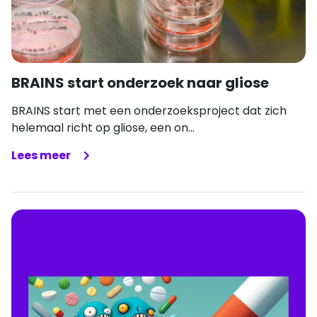
BRAINS start onderzoek naar gliose
BRAINS start met een onderzoeksproject dat zich
helemaal richt op gliose, een on...
Lees meer