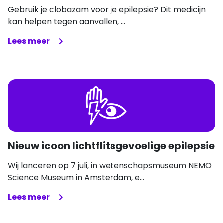
Gebruik je clobazam voor je epilepsie? Dit medicijn
kan helpen tegen aanvallen, ...
Lees meer
Nieuw icoon lichtflitsgevoelige epilepsie
Wij lanceren op 7 juli, in wetenschapsmuseum NEMO
Science Museum in Amsterdam, e...
Lees meer