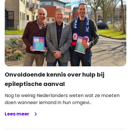
Onvoldoende kennis over hulp bij
epileptische aanval
Nog te weinig Nederlanders weten wat ze moeten
doen wanneer iemand in hun omgevi...
Lees meer