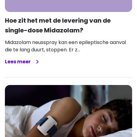
Hoe zit het met de levering van de
single-dose Midazolam?
Midazolam neusspray kan een epileptische aanval
die te lang duurt, stoppen. Er z...
Lees meer