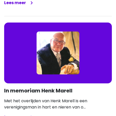
Lees meer
In memoriam Henk Marell
Met het overlijden van Henk Marell is een
verenigingsman in hart en nieren van o...