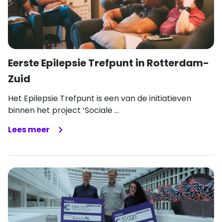
Eerste Epilepsie Trefpunt in Rotterdam-
Zuid
Het Epilepsie Trefpunt is een van de initiatieven
binnen het project ‘Sociale ...
Lees meer