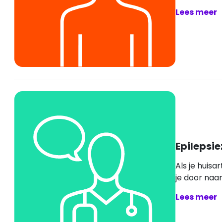
Lees meer
Epilepsie
Als je huisar
je door naar 
Lees meer