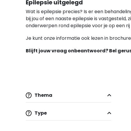
Epilepsie uitgelegd
Wat is epilepsie precies? Is er een behandeli
bij jou of een naaste epilepsie is vastgesteld
onderwerpen rond epilepsie voor je op een rij
Je kunt onze informatie ook lezen in brochur
Blijft jouw vraag onbeantwoord? Bel gerust
Thema
Type