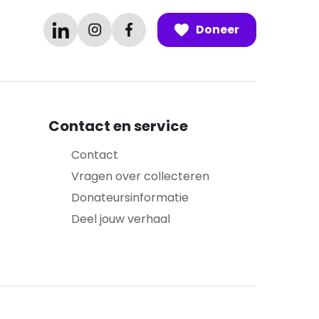
Doneer
Contact en service
Contact
Vragen over collecteren
Donateursinformatie
Deel jouw verhaal