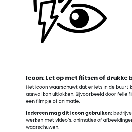
Icoon: Let op met flitsen of drukke
Het icoon waarschuwt dat er iets in de buurt k
aanval kan uitlokken. Bijvoorbeeld door felle 
een filmpje of animatie.
Iedereen mag dit icoon gebruiken:
bedrijve
werken met video’s, animaties of afbeeldingen
waarschuwen.