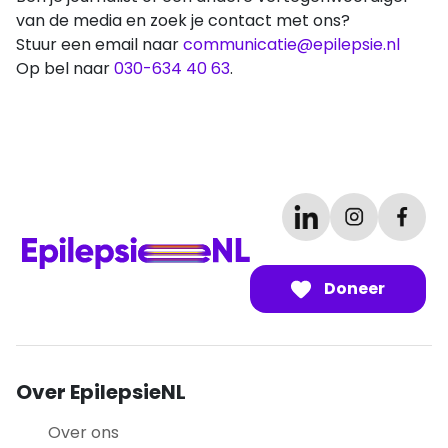
van de media en zoek je contact met ons?
Stuur een email naar
communicatie@epilepsie.nl
Op bel naar
030-634 40 63
.
Doneer
Over EpilepsieNL
Over ons