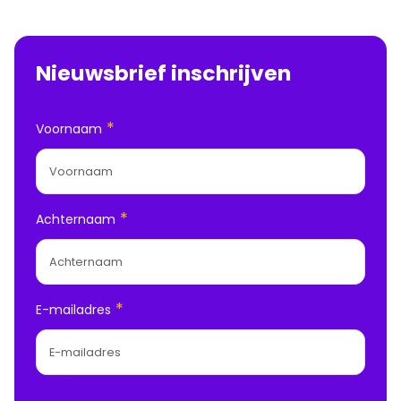
Nieuwsbrief inschrijven
*
Voornaam
*
Achternaam
*
E-mailadres