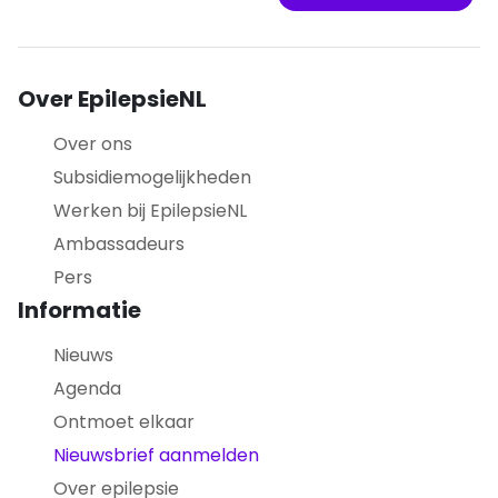
Over EpilepsieNL
Over ons
Subsidiemogelijkheden
Werken bij EpilepsieNL
Ambassadeurs
Pers
Informatie
Nieuws
Agenda
Ontmoet elkaar
Nieuwsbrief aanmelden
Over epilepsie