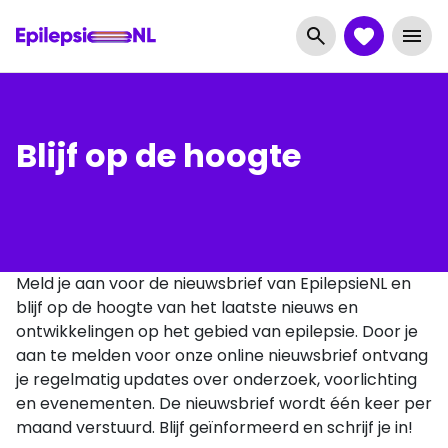
Blijf op de hoogte
Meld je aan voor de nieuwsbrief van EpilepsieNL en
blijf op de hoogte van het laatste nieuws en
ontwikkelingen op het gebied van epilepsie. Door je
aan te melden voor onze online nieuwsbrief ontvang
je regelmatig updates over onderzoek, voorlichting
en evenementen. De nieuwsbrief wordt één keer per
maand verstuurd. Blijf geïnformeerd en schrijf je in!