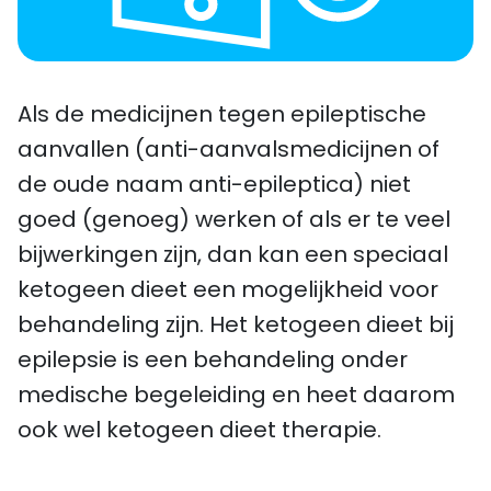
Als de medicijnen tegen epileptische
aanvallen (anti-aanvalsmedicijnen of
de oude naam anti-epileptica) niet
goed (genoeg) werken of als er te veel
bijwerkingen zijn, dan kan een speciaal
ketogeen dieet een mogelijkheid voor
behandeling zijn. Het ketogeen dieet bij
epilepsie is een behandeling onder
medische begeleiding en heet daarom
ook wel ketogeen dieet therapie.