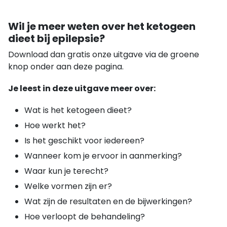
Wil je meer weten over het ketogeen
dieet bij epilepsie?
Download dan gratis onze uitgave via de groene
knop onder aan deze pagina.
Je leest in deze uitgave meer over:
Wat is het ketogeen dieet?
Hoe werkt het?
Is het geschikt voor iedereen?
Wanneer kom je ervoor in aanmerking?
Waar kun je terecht?
Welke vormen zijn er?
Wat zijn de resultaten en de bijwerkingen?
Hoe verloopt de behandeling?