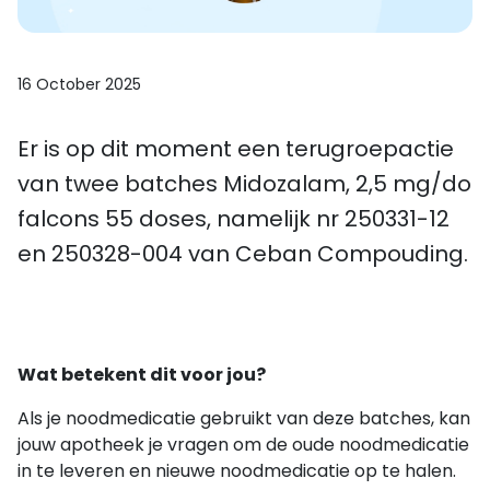
16 October 2025
Er is op dit moment een terugroepactie
van twee batches Midozalam, 2,5 mg/do
falcons 55 doses, namelijk nr 250331-12
en 250328-004 van Ceban Compouding.
Wat betekent dit voor jou?
Als je noodmedicatie gebruikt van deze batches, kan
jouw apotheek je vragen om de oude noodmedicatie
in te leveren en nieuwe noodmedicatie op te halen.