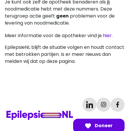
Je kunt ook zelf de apotheek benaderen als jij
noodmedicatie hebt met deze nummers. Deze
terugroep actie geeft
geen
problemen voor de
levering van noodmedicatie.
Meer informatie voor de apotheker vind je
hier
.
EpilepsieNL blijft de situatie volgen en houdt contact
met betrokken partijen. Is er meer nieuws dan
melden wij dat op deze pagina.
Doneer