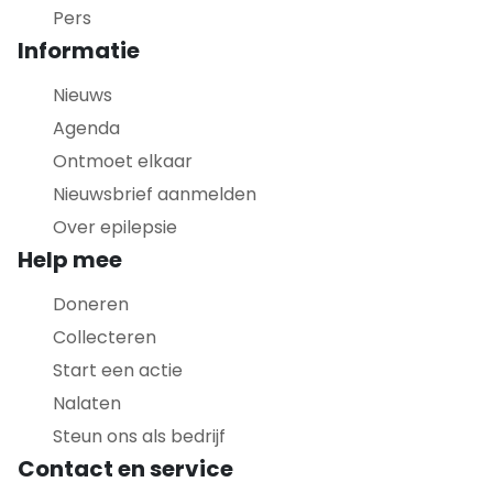
Pers
Informatie
Nieuws
Agenda
Ontmoet elkaar
Nieuwsbrief aanmelden
Over epilepsie
Help mee
Doneren
Collecteren
Start een actie
Nalaten
Steun ons als bedrijf
Contact en service