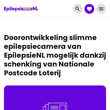
Doorontwikkeling slimme
epilepsiecamera van
EpilepsieNL mogelijk dankzij
schenking van Nationale
Postcode Loterij