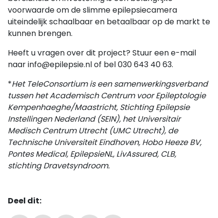
voorwaarde om de slimme epilepsiecamera
uiteindelijk schaalbaar en betaalbaar op de markt te
kunnen brengen.
Heeft u vragen over dit project? Stuur een e-mail
naar info@epilepsie.nl of bel 030 643 40 63.
*
Het TeleConsortium is een samenwerkingsverband
tussen het Academisch Centrum voor Epileptologie
Kempenhaeghe/Maastricht, Stichting Epilepsie
Instellingen Nederland (SEIN), het Universitair
Medisch Centrum Utrecht (UMC Utrecht), de
Technische Universiteit Eindhoven, Hobo Heeze BV,
Pontes Medical, EpilepsieNL, LivAssured, CLB,
stichting Dravetsyndroom.
Deel dit: