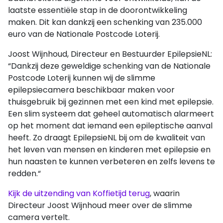
laatste essentiële stap in de doorontwikkeling
maken. Dit kan dankzij een schenking van 235.000
euro van de Nationale Postcode Loterij.
Joost Wijnhoud, Directeur en Bestuurder EpilepsieNL:
“Dankzij deze geweldige schenking van de Nationale
Postcode Loterij kunnen wij de slimme
epilepsiecamera beschikbaar maken voor
thuisgebruik bij gezinnen met een kind met epilepsie.
Een slim systeem dat geheel automatisch alarmeert
op het moment dat iemand een epileptische aanval
heeft. Zo draagt EpilepsieNL bij om de kwaliteit van
het leven van mensen en kinderen met epilepsie en
hun naasten te kunnen verbeteren en zelfs levens te
redden.“
Kijk de uitzending van Koffietijd terug
, waarin
Directeur Joost Wijnhoud meer over de slimme
camera vertelt.