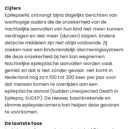
Cijfers
EpilepsieNL ontvangt bijna dagelijks berichten van
wanhopige ouders die de onzekerheid van de
nachtelijke aanvallen van hun kind niet meer kunnen
verdragen en niet meer (durven) slapen. Andere
detectie middelen zijn niet altijd voldoende. Zij
zoeken naar een kindvriendelijk alarmeringssysteem
die deze onzekerheid bij hen kan wegnemen.
Nachtelijke epileptische aanvallen worden vaak
gemist en dat is niet zonder gevaar. Het komt in
Nederland nog zo’n 100 tot 200 keer per jaar voor
dat mensen komen te overlijden aan een
epileptische aanval (Sudden Unexpected Death in
Epilepsy, SUDEP). De nieuwe, baanbrekende en
slimme epilepsiecamera kan helpen deze gevaren
te voorkomen.
De laatste fase