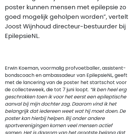
poster kunnen mensen met epilepsie zo
goed mogelijk geholpen worden”, vertelt
Joost Wijnhoud directeur-bestuurder bij
EpilepsieNL.
Erwin Koeman, voormalig profvoetballer, assistent-
bondscoach en ambassadeur van EpilepsieNL, geeft
met de lancering van de poster het startschot voor
de collecteweek, die tot 7 juni loopt.
“Ik ben heel erg
geschrokken toen ik voor het eerst een epileptische
aanval bij mijn dochter zag. Daarom vind ik het
belangrijk dat iedereen weet wat hij moet doen. De
poster kan hierbij helpen. Bij onder andere
sportverenigingen komen veel mensen actief
samen. Het is daarom van het grootste belang dat