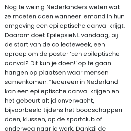
Nog te weinig Nederlanders weten wat
ze moeten doen wanneer iemand in hun
omgeving een epileptische aanval krijgt.
Daarom doet EpilepsieNL vandaag, bij
de start van de collecteweek, een
oproep om de poster ‘Een epileptische
aanval? Dit kun je doen!’ op te gaan
hangen op plaatsen waar mensen
samenkomen. “Iedereen in Nederland
kan een epileptische aanval krijgen en
het gebeurt altijd onverwacht,
bijvoorbeeld tijdens het boodschappen
doen, klussen, op de sportclub of
onderweg naar je werk. Dankzij de