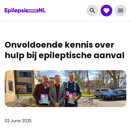
Onvoldoende kennis over
hulp bij epileptische aanval
02 June 2025