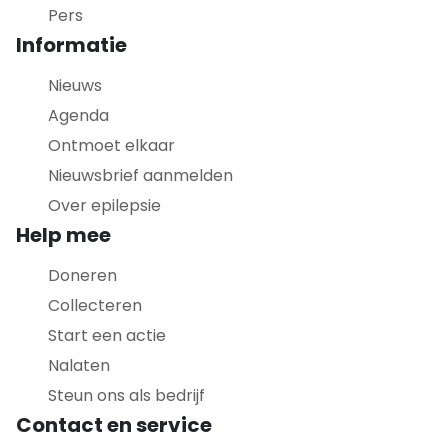
Pers
Informatie
Nieuws
Agenda
Ontmoet elkaar
Nieuwsbrief aanmelden
Over epilepsie
Help mee
Doneren
Collecteren
Start een actie
Nalaten
Steun ons als bedrijf
Contact en service