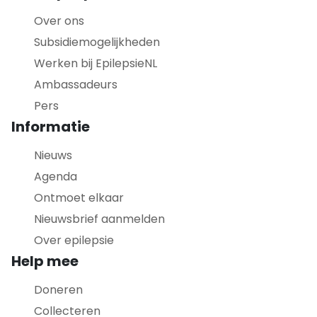
Over ons
Subsidiemogelijkheden
Werken bij EpilepsieNL
Ambassadeurs
Pers
Informatie
Nieuws
Agenda
Ontmoet elkaar
Nieuwsbrief aanmelden
Over epilepsie
Help mee
Doneren
Collecteren