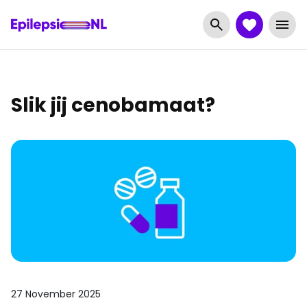
Slik jij cenobamaat?
27 November 2025