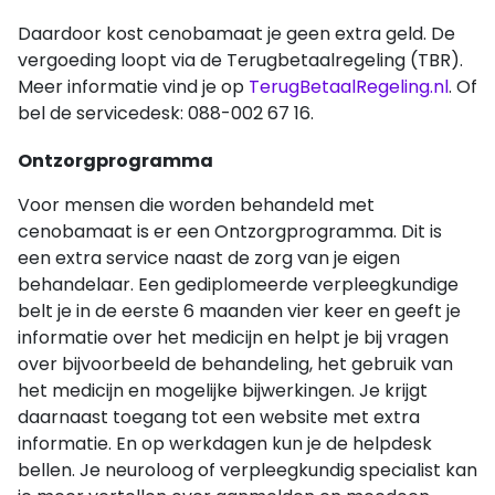
Daardoor kost cenobamaat je geen extra geld. De
vergoeding loopt via de Terugbetaalregeling (TBR).
Meer informatie vind je op
TerugBetaalRegeling.nl
. Of
bel de servicedesk: 088-002 67 16.
Ontzorgprogramma
Voor mensen die worden behandeld met
cenobamaat is er een Ontzorgprogramma. Dit is
een extra service naast de zorg van je eigen
behandelaar. Een gediplomeerde verpleegkundige
belt je in de eerste 6 maanden vier keer en geeft je
informatie over het medicijn en helpt je bij vragen
over bijvoorbeeld de behandeling, het gebruik van
het medicijn en mogelijke bijwerkingen. Je krijgt
daarnaast toegang tot een website met extra
informatie. En op werkdagen kun je de helpdesk
bellen. Je neuroloog of verpleegkundig specialist kan