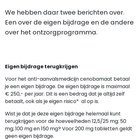
We hebben daar twee berichten over.
Een over de eigen bijdrage en de andere
over het ontzorgprogramma.
Eigen bijdrage terugkrijgen
Voor het anti-aanvalsmedicijn cenobamaat betaal
je een eigen bijdrage. De eigen bijdrage is maximaal
€ 250,- per jaar. Dit is een bedrag dat je altijd zelf
betaalt, ook als je eigen risico* al op is.
Wist je dat je deze eigen bijdrage helemaal kunt
terugkrijgen voor de hoeveelheden 12,5/25 mg; 50
mg; 100 mg en 150 mg? Voor 200 mg tabletten geldt
geen eigen bijdrage.