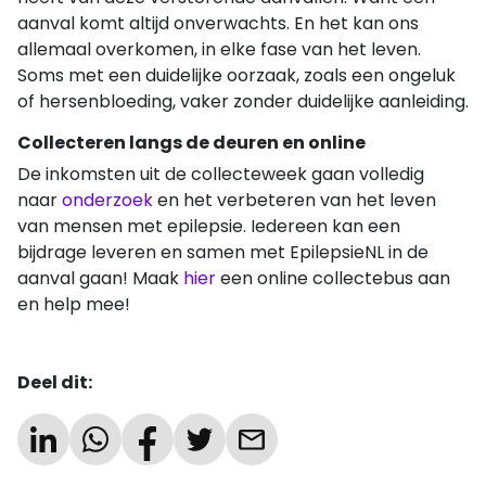
aanval komt altijd onverwachts. En het kan ons
allemaal overkomen, in elke fase van het leven.
Soms met een duidelijke oorzaak, zoals een ongeluk
of hersenbloeding, vaker zonder duidelijke aanleiding.
Collecteren langs de deuren en online
De inkomsten uit de collecteweek gaan volledig
naar
onderzoek
en het verbeteren van het leven
van mensen met epilepsie. Iedereen kan een
bijdrage leveren en samen met EpilepsieNL in de
aanval gaan! Maak
hier
een online collectebus aan
en help mee!
Deel dit: