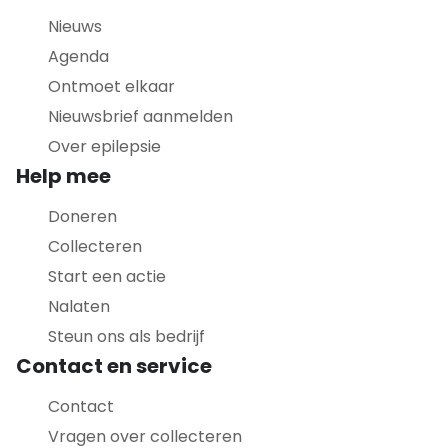
Nieuws
Agenda
Ontmoet elkaar
Nieuwsbrief aanmelden
Over epilepsie
Help mee
Doneren
Collecteren
Start een actie
Nalaten
Steun ons als bedrijf
Contact en service
Contact
Vragen over collecteren