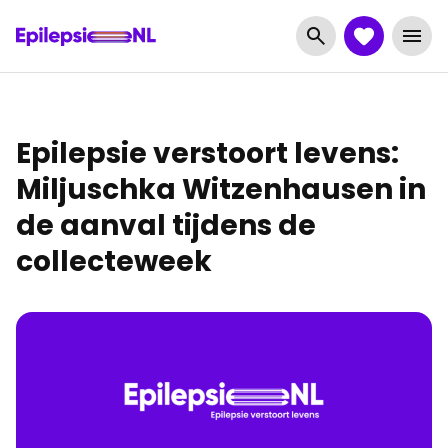
Epilepsie verstoort levens:
Miljuschka Witzenhausen in
de aanval tijdens de
collecteweek