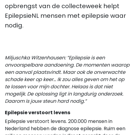
opbrengst van de collecteweek helpt
EpilepsieNL mensen met epilepsie waar
nodig.
Miljuschka Witzenhausen: ”Epilepsie is een
onvoorspelbare aandoening. De momenten waarop
een aanval plaatsvindt. Maar ook de onverwachte
schade keer op keer… Ik zou alles geven om het op
te lossen voor mijn dochter. Helaas is dat niet
mogelijk. De oplossing ligt in langdurig onderzoek.
Daarom is jouw steun hard nodig.”
Epilepsie verstoort levens
Epilepsie verstoort levens. 200.000 mensen in
Nederland hebben de diagnose epilepsie. Ruim een