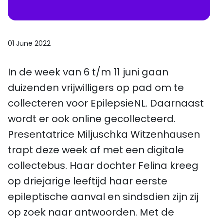
01 June 2022
In de week van 6 t/m 11 juni gaan
duizenden vrijwilligers op pad om te
collecteren voor EpilepsieNL. Daarnaast
wordt er ook online gecollecteerd.
Presentatrice Miljuschka Witzenhausen
trapt deze week af met een digitale
collectebus. Haar dochter Felina kreeg
op driejarige leeftijd haar eerste
epileptische aanval en sindsdien zijn zij
op zoek naar antwoorden. Met de