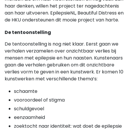
haar denken, willen het project ter nagedachtenis
aan haar uitvoeren. EpilepsieNL, Beautiful Distress en
de HKU ondersteunen dit mooie project van harte.
De tentoonstelling
De tentoonstelling is nog niet klaar. Eerst gaan we
verhalen verzamelen over onzichtbaar verlies bij
mensen met epilepsie en hun naasten. Kunstenaars
gaan die verhalen gebruiken om dit onzichtbare
verlies vorm te geven in een kunstwerk. Er komen 10
kunstwerken met verschillende thema’s:
schaamte
vooroordeel of stigma
schuldgevoel
eenzaamheid
zoektocht naar identiteit: wat doet de epilepsie