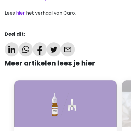
Lees
hier
het verhaal van Caro.
Deel dit:
Meer artikelen lees je hier