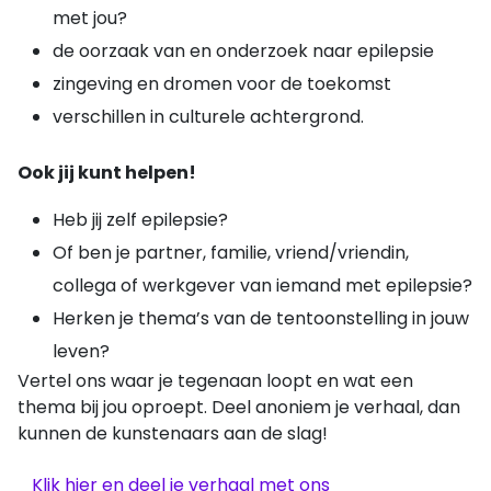
met jou?
de oorzaak van en onderzoek naar epilepsie
zingeving en dromen voor de toekomst
verschillen in culturele achtergrond.
Ook jij kunt helpen!
Heb jij zelf epilepsie?
Of ben je partner, familie, vriend/vriendin,
collega of werkgever van iemand met epilepsie?
Herken je thema’s van de tentoonstelling in jouw
leven?
Vertel ons waar je tegenaan loopt en wat een
thema bij jou oproept. Deel anoniem je verhaal, dan
kunnen de kunstenaars aan de slag!
Klik hier en deel je verhaal met ons