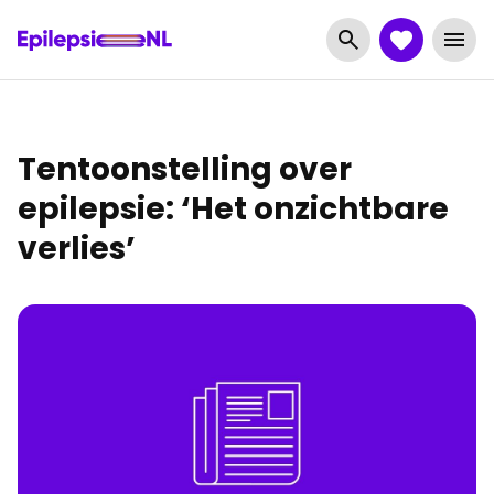
Tentoonstelling over
epilepsie: ‘Het onzichtbare
verlies’