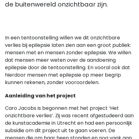
de buitenwereld onzichtbaar zijn.
In een tentoonstelling willen we dit onzichtbare
verlies bij epilepsie laten zien aan een groot publiek:
mensen met en mensen zonder epilepsie. We willen
dat mensen meer weten over de aandoening
epilepsie door de tentoonstelling. En vooral ook dat
hierdoor mensen met epilepsie op meer begrip
kunnen rekenen, zonder vooroordelen.
Aanleiding van het project
Caro Jacobs is begonnen met het project ‘Het
onzichtbare verlies’. Zij was recent afgestudeerd aan
de kunstacademie in Utrecht en had een persoonlijk
subsidie om dit project uit te gaan voeren. De
mensen die om haar heen stonden en nog vaak aan