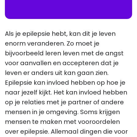
Als je epilepsie hebt, kan dit je leven
enorm veranderen. Zo moet je
bijvoorbeeld leren leven met de angst
voor aanvallen en accepteren dat je
leven er anders uit kan gaan zien.
Epilepsie kan invloed hebben op hoe je
naar jezelf kijkt. Het kan invloed hebben
op je relaties met je partner of andere
mensen in je omgeving. Soms krijgen
mensen te maken met vooroordelen
over epilepsie. Allemaal dingen die voor