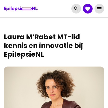
Laura M’Rabet MT-lid
kennis en innovatie bij
EpilepsieNL