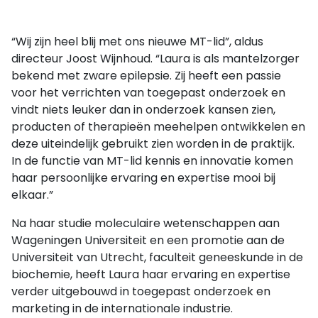
“Wij zijn heel blij met ons nieuwe MT-lid”, aldus
directeur Joost Wijnhoud. “Laura is als mantelzorger
bekend met zware epilepsie. Zij heeft een passie
voor het verrichten van toegepast onderzoek en
vindt niets leuker dan in onderzoek kansen zien,
producten of therapieën meehelpen ontwikkelen en
deze uiteindelijk gebruikt zien worden in de praktijk.
In de functie van MT-lid kennis en innovatie komen
haar persoonlijke ervaring en expertise mooi bij
elkaar.”
Na haar studie moleculaire wetenschappen aan
Wageningen Universiteit en een promotie aan de
Universiteit van Utrecht, faculteit geneeskunde in de
biochemie, heeft Laura haar ervaring en expertise
verder uitgebouwd in toegepast onderzoek en
marketing in de internationale industrie.