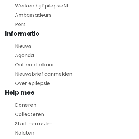
Werken bij EpilepsieNL
Ambassadeurs
Pers
Informatie
Nieuws
Agenda
Ontmoet elkaar
Nieuwsbrief aanmelden
Over epilepsie
Help mee
Doneren
Collecteren
Start een actie
Nalaten