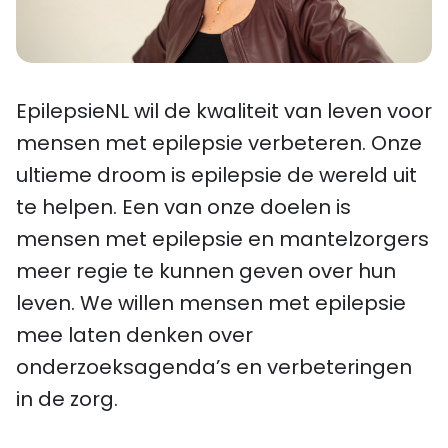
EpilepsieNL wil de kwaliteit van leven voor
mensen met epilepsie verbeteren. Onze
ultieme droom is epilepsie de wereld uit
te helpen. Een van onze doelen is
mensen met epilepsie en mantelzorgers
meer regie te kunnen geven over hun
leven. We willen mensen met epilepsie
mee laten denken over
onderzoeksagenda’s en verbeteringen
in de zorg.