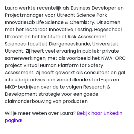
Laura werkte recentelijk als Business Developer en
Projectmanager voor Utrecht Science Park
InnovatieLab Life Science & Chemistry. Dit samen
met het lectoraat Innovative Testing, Hogeschool
Utrecht en het Institute of Risk Assessment
Sciences, faculteit Diergeneeskunde, Universiteit
Utrecht. Zij heeft veel ervaring in publiek-private
samenwerkingen, met als voorbeeld het NWA-ORC
project Virtual Human Platform for Safety
Assessment. Zij heeft gewerkt als consultant en gaf
inhoudelijk advies aan verschillende start-ups en
MKB-bedrijven over de te volgen Research &
Development strategie voor een goede
claimonderbouwing van producten.
Wil je meer weten over Laura?
Bekijk haar LinkedIn
pagina!