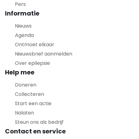
Pers
Informatie
Nieuws
Agenda
Ontmoet elkaar
Nieuwsbrief aanmelden
Over epilepsie
Help mee
Doneren
Collecteren
Start een actie
Nalaten
Steun ons als bedrijf
Contact en service