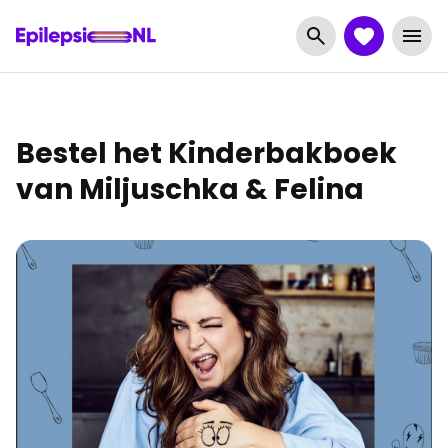
Bestel het Kinderbakboek
van Miljuschka & Felina