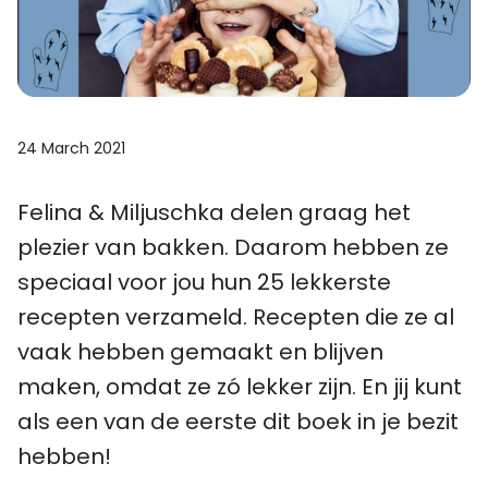
24 March 2021
Felina & Miljuschka delen graag het
plezier van bakken. Daarom hebben ze
speciaal voor jou hun 25 lekkerste
recepten verzameld. Recepten die ze al
vaak hebben gemaakt en blijven
maken, omdat ze zó lekker zijn. En jij kunt
als een van de eerste dit boek in je bezit
hebben!