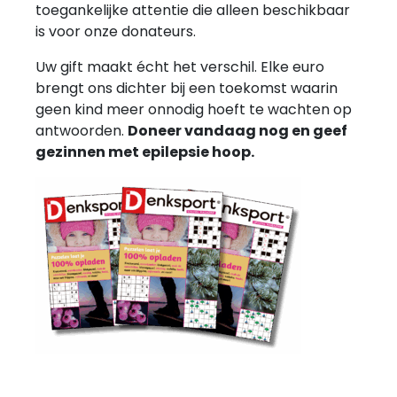
toegankelijke attentie die alleen beschikbaar
is voor onze donateurs.
Uw gift maakt écht het verschil.
Elke euro
brengt ons dichter bij een toekomst waarin
geen kind meer onnodig hoeft te wachten op
antwoorden.
Doneer vandaag nog en geef
gezinnen met epilepsie hoop.