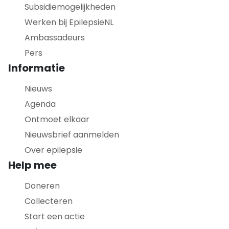
Subsidiemogelijkheden
Werken bij EpilepsieNL
Ambassadeurs
Pers
Informatie
Nieuws
Agenda
Ontmoet elkaar
Nieuwsbrief aanmelden
Over epilepsie
Help mee
Doneren
Collecteren
Start een actie