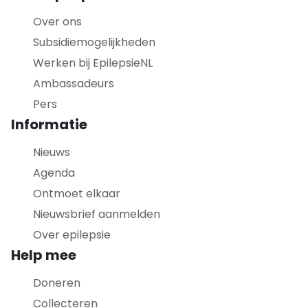
Over ons
Subsidiemogelijkheden
Werken bij EpilepsieNL
Ambassadeurs
Pers
Informatie
Nieuws
Agenda
Ontmoet elkaar
Nieuwsbrief aanmelden
Over epilepsie
Help mee
Doneren
Collecteren