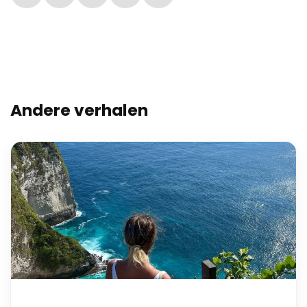
Andere verhalen