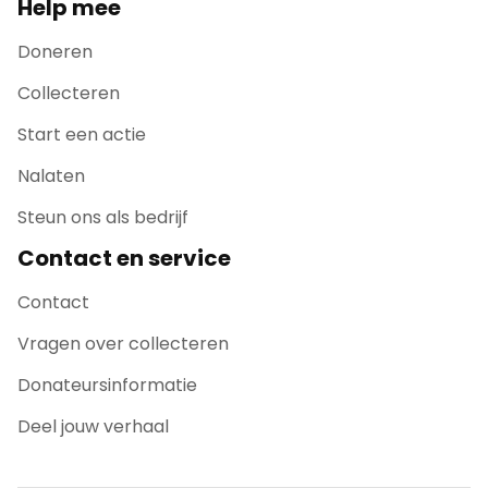
Help mee
Doneren
Collecteren
Start een actie
Nalaten
Steun ons als bedrijf
Contact en service
Contact
Vragen over collecteren
Donateursinformatie
Deel jouw verhaal