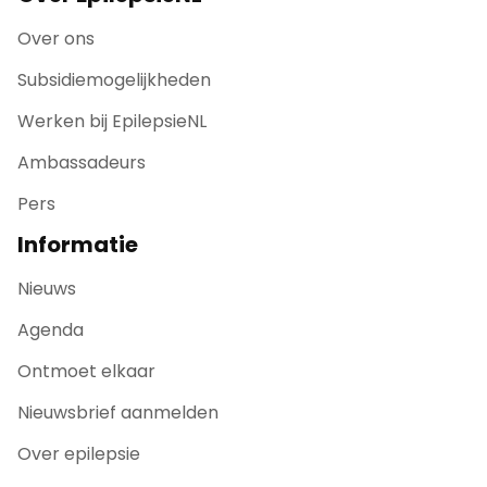
Over ons
Subsidiemogelijkheden
Werken bij EpilepsieNL
Ambassadeurs
Pers
Informatie
Nieuws
Agenda
Ontmoet elkaar
Nieuwsbrief aanmelden
Over epilepsie