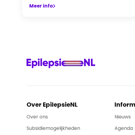
Meer info
Over EpilepsieNL
Inform
Over ons
Nieuws
Subsidiemogelijkheden
Agenda