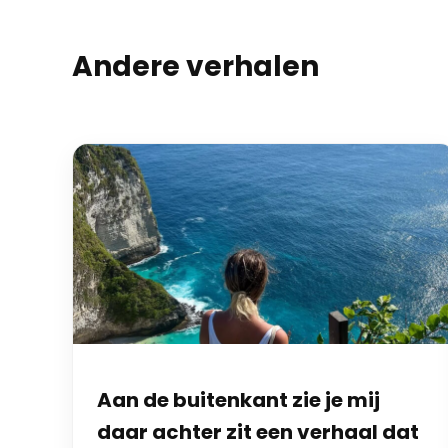
Andere verhalen
Aan de buitenkant zie je mij
daar achter zit een verhaal dat