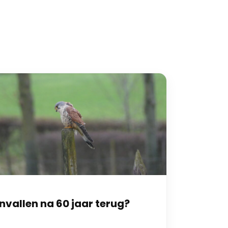
nvallen na 60 jaar terug?