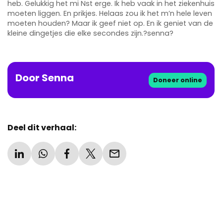
heb. Gelukkig het mi Nst erge. Ik heb vaak in het ziekenhuis
moeten liggen. En prikjes. Helaas zou ik het m’n hele leven
moeten houden? Maar ik geef niet op. En ik geniet van de
kleine dingetjes die elke secondes zijn.?senna?
Door
Senna
Doneer online
Deel dit verhaal: