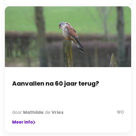
Aanvallen na 60 jaar terug?
door
Mathilde
de
Vries
0
Meer info