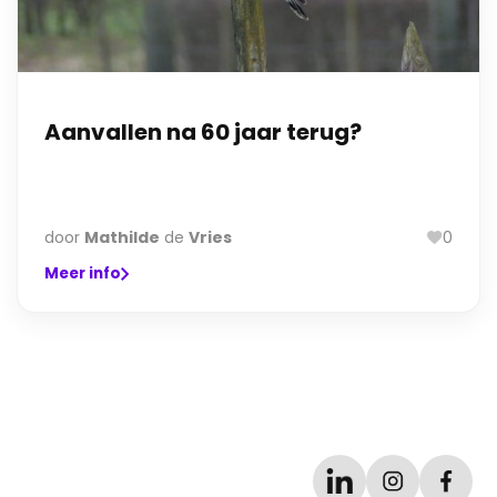
Aanvallen na 60 jaar terug?
door
Mathilde
de
Vries
0
Meer info