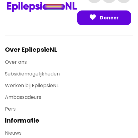
Doneer
Over EpilepsieNL
Over ons
Subsidiemogelijkheden
Werken bij EpilepsieNL
Ambassadeurs
Pers
Informatie
Nieuws