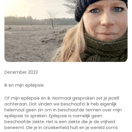
December 2023
Ik en mijn epilepsie
Of mijn epilepsie en ik. Normaal gesproken zet je jezelf
achteraan. Dat vinden we beschaafd. Ik heb eigenlijk
helemaal geen zin om in beschaafde termen over mijn
epilepsie te spreken. Epilepsie is namelijk geen
beschaafde ziekte. Het is een ziekte die je de vrijheid
beneemt. Die je in onzekerheid hult en je wereld soms