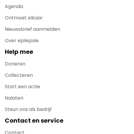
Agenda
Ontmoet elkaar
Nieuwsbrief aanmelden
Over epilepsie
Help mee
Doneren
Collecteren
Start een actie
Nalaten
Steun ons als bedrijf
Contact en service
Contact