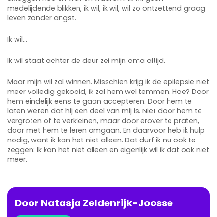
medelijdende blikken, ik wil, ik wil, wil zo ontzettend graag
leven zonder angst.
Ik wil…
Ik wil staat achter de deur zei mijn oma altijd.
Maar mijn wil zal winnen. Misschien krijg ik de epilepsie niet
meer volledig gekooid, ik zal hem wel temmen. Hoe? Door
hem eindelijk eens te gaan accepteren. Door hem te
laten weten dat hij een deel van mij is. Niet door hem te
vergroten of te verkleinen, maar door erover te praten,
door met hem te leren omgaan. En daarvoor heb ik hulp
nodig, want ik kan het niet alleen. Dat durf ik nu ook te
zeggen: Ik kan het niet alleen en eigenlijk wil ik dat ook niet
meer.
Door
Natasja
Zeldenrijk-Joosse