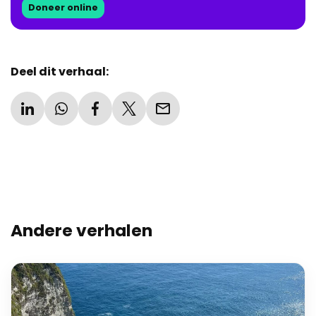
Doneer online
Deel dit verhaal:
Andere verhalen