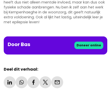
heeft dus niet alleen mentale invloed, maar kan dus ook
fysieke schade aanbrengen. Nu ben ik zelf aan het werk
bij Kempenhaeghe in de woonzorg, dit geeft natuurlijk
extra voldoening. Ook al lijkt het lastig, uiteindelijk leer je
met epilepsie leven!
Door
Bas
Doneer online
Deel dit verhaal: