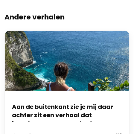
Andere verhalen
Aan de buitenkant zie je mij daar
achter zit een verhaal dat
jarenlang geen naam had.