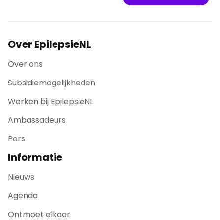
Over EpilepsieNL
Over ons
Subsidiemogelijkheden
Werken bij EpilepsieNL
Ambassadeurs
Pers
Informatie
Nieuws
Agenda
Ontmoet elkaar