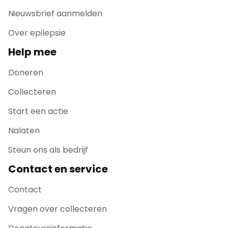
Nieuwsbrief aanmelden
Over epilepsie
Help mee
Doneren
Collecteren
Start een actie
Nalaten
Steun ons als bedrijf
Contact en service
Contact
Vragen over collecteren