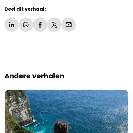
Deel dit verhaal:
Andere verhalen