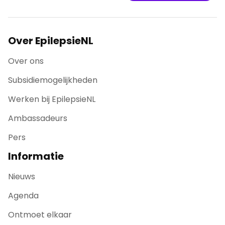
Over EpilepsieNL
Over ons
Subsidiemogelijkheden
Werken bij EpilepsieNL
Ambassadeurs
Pers
Informatie
Nieuws
Agenda
Ontmoet elkaar