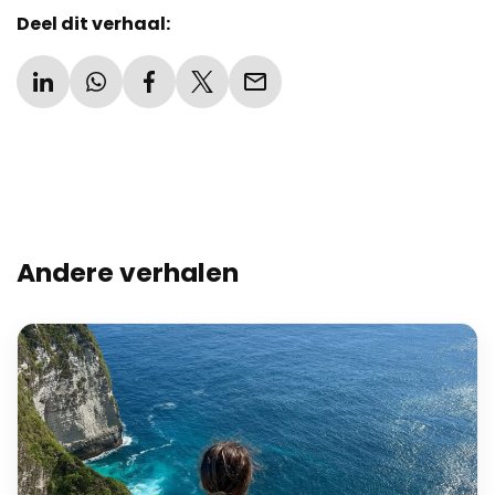
Deel dit verhaal:
Andere verhalen