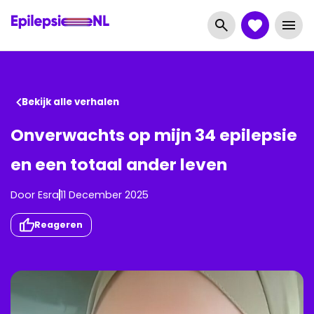
Bekijk alle verhalen
Onverwachts op mijn 34 epilepsie
en een totaal ander leven
Door
Esra
11 December 2025
Reageren