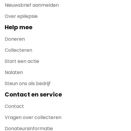
Nieuwsbrief aanmelden
Over epilepsie
Help mee
Doneren
Collecteren
Start een actie
Nalaten
Steun ons als bedrijf
Contact en service
Contact
Vragen over collecteren
Donateursinformatie