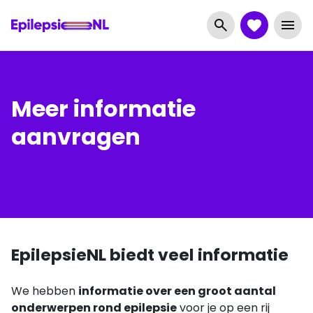
Meer informatie
aanvragen
EpilepsieNL biedt veel informatie
We hebben
informatie over een groot aantal
onderwerpen rond epilepsie
voor je op een rij