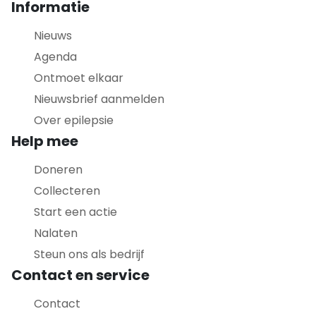
Informatie
Nieuws
Agenda
Ontmoet elkaar
Nieuwsbrief aanmelden
Over epilepsie
Help mee
Doneren
Collecteren
Start een actie
Nalaten
Steun ons als bedrijf
Contact en service
Contact