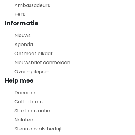
Ambassadeurs
Pers
Informatie
Nieuws
Agenda
Ontmoet elkaar
Nieuwsbrief aanmelden
Over epilepsie
Help mee
Doneren
Collecteren
Start een actie
Nalaten
Steun ons als bedrijf