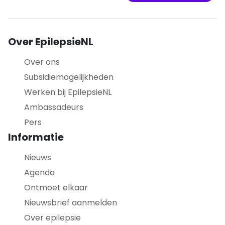
Over EpilepsieNL
Over ons
Subsidiemogelijkheden
Werken bij EpilepsieNL
Ambassadeurs
Pers
Informatie
Nieuws
Agenda
Ontmoet elkaar
Nieuwsbrief aanmelden
Over epilepsie