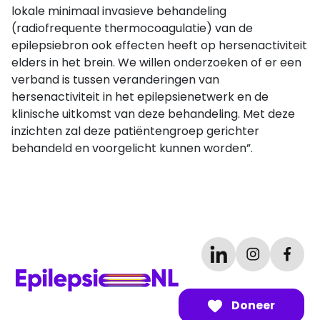
lokale minimaal invasieve behandeling
(radiofrequente thermocoagulatie) van de
epilepsiebron ook effecten heeft op hersenactiviteit
elders in het brein. We willen onderzoeken of er een
verband is tussen veranderingen van
hersenactiviteit in het epilepsienetwerk en de
klinische uitkomst van deze behandeling. Met deze
inzichten zal deze patiëntengroep gerichter
behandeld en voorgelicht kunnen worden”.
Doneer