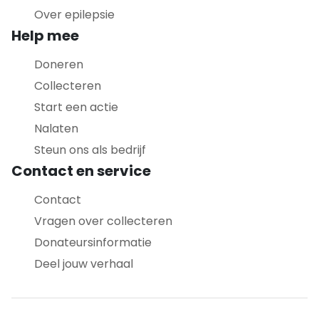
Over epilepsie
Help mee
Doneren
Collecteren
Start een actie
Nalaten
Steun ons als bedrijf
Contact en service
Contact
Vragen over collecteren
Donateursinformatie
Deel jouw verhaal