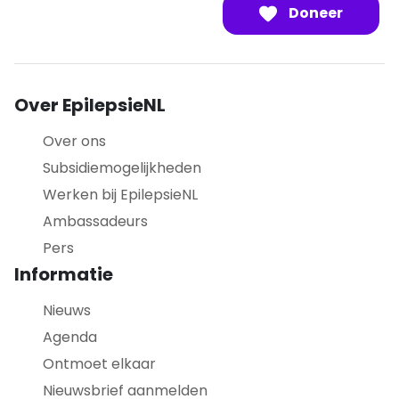
Doneer
Over EpilepsieNL
Over ons
Subsidiemogelijkheden
Werken bij EpilepsieNL
Ambassadeurs
Pers
Informatie
Nieuws
Agenda
Ontmoet elkaar
Nieuwsbrief aanmelden