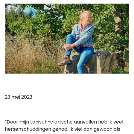
23 mei 2023
“Door mijn tonisch-clonische aanvallen heb ik veel
hersenschuddingen gehad. Ik viel dan gewoon als