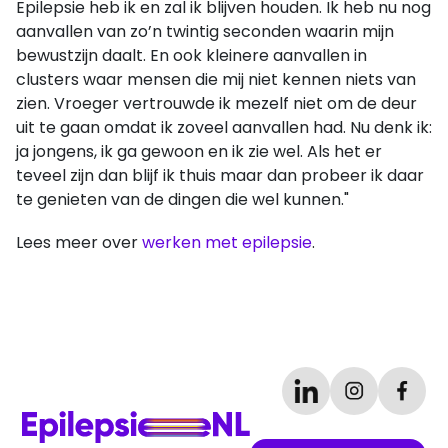
Epilepsie heb ik en zal ik blijven houden. Ik heb nu nog
aanvallen van zo’n twintig seconden waarin mijn
bewustzijn daalt. En ook kleinere aanvallen in
clusters waar mensen die mij niet kennen niets van
zien. Vroeger vertrouwde ik mezelf niet om de deur
uit te gaan omdat ik zoveel aanvallen had. Nu denk ik:
ja jongens, ik ga gewoon en ik zie wel. Als het er
teveel zijn dan blijf ik thuis maar dan probeer ik daar
te genieten van de dingen die wel kunnen."
Lees meer over
werken met epilepsie
.