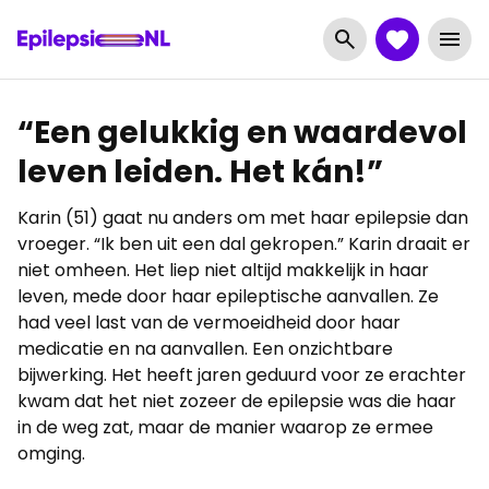
“Een gelukkig en waardevol
leven leiden. Het kán!”
Karin (51) gaat nu anders om met haar epilepsie dan
vroeger. “Ik ben uit een dal gekropen.” Karin draait er
niet omheen. Het liep niet altijd makkelijk in haar
leven, mede door haar epileptische aanvallen. Ze
had veel last van de vermoeidheid door haar
medicatie en na aanvallen. Een onzichtbare
bijwerking. Het heeft jaren geduurd voor ze erachter
kwam dat het niet zozeer de epilepsie was die haar
in de weg zat, maar de manier waarop ze ermee
omging.