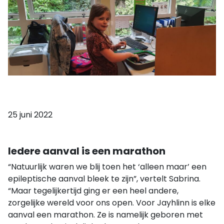
25 juni 2022
Iedere aanval is een marathon
“Natuurlijk waren we blij toen het ‘alleen maar’ een
epileptische aanval bleek te zijn”, vertelt Sabrina.
“Maar tegelijkertijd ging er een heel andere,
zorgelijke wereld voor ons open. Voor Jayhlinn is elke
aanval een marathon. Ze is namelijk geboren met