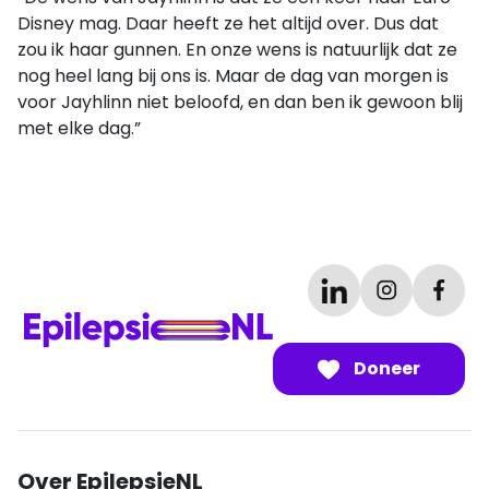
Disney mag. Daar heeft ze het altijd over. Dus dat
zou ik haar gunnen. En onze wens is natuurlijk dat ze
nog heel lang bij ons is. Maar de dag van morgen is
voor Jayhlinn niet beloofd, en dan ben ik gewoon blij
met elke dag.”
Doneer
Over EpilepsieNL