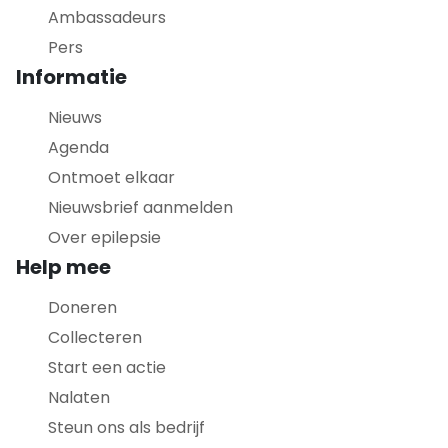
Ambassadeurs
Pers
Informatie
Nieuws
Agenda
Ontmoet elkaar
Nieuwsbrief aanmelden
Over epilepsie
Help mee
Doneren
Collecteren
Start een actie
Nalaten
Steun ons als bedrijf