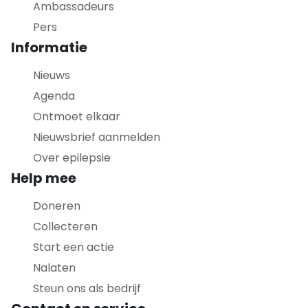
Ambassadeurs
Pers
Informatie
Nieuws
Agenda
Ontmoet elkaar
Nieuwsbrief aanmelden
Over epilepsie
Help mee
Doneren
Collecteren
Start een actie
Nalaten
Steun ons als bedrijf