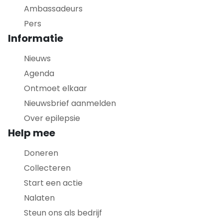
Ambassadeurs
Pers
Informatie
Nieuws
Agenda
Ontmoet elkaar
Nieuwsbrief aanmelden
Over epilepsie
Help mee
Doneren
Collecteren
Start een actie
Nalaten
Steun ons als bedrijf