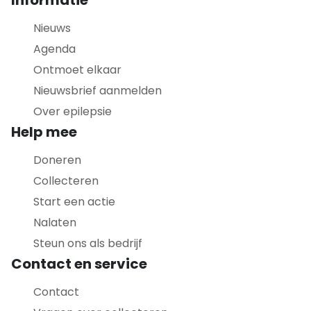
Informatie
Nieuws
Agenda
Ontmoet elkaar
Nieuwsbrief aanmelden
Over epilepsie
Help mee
Doneren
Collecteren
Start een actie
Nalaten
Steun ons als bedrijf
Contact en service
Contact