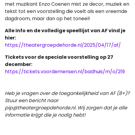
met muzikant Enzo Coenen mixt ze decor, muziek en
tekst tot een voorstelling die voelt als een vreemde
dagdroom, maar dan op het toneel!
Alle info en de volledige speellijst van AF vind je
hier:
https://theatergroepdehorde.nl/2025/04/17/af/
Tickets voor de speciale voorstelling op 27
december:
https://tickets.voordemensen.nl/badhuis/m/o/219
Heb je vragen over de toegankelijkheid van AF (8+)?
Stuur een bericht naar
pip@theatergroepdehorde.nl. Wij zorgen dat je alle
informatie krijgt die je nodig hebt!